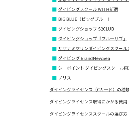
ダイビングスクール WITH新宿
BIG BLUE（ビッグブルー）
ダイビングショップ S2CLUB
ダイビングショップ『ブルーサブ』
サザナミマリンダイビングスクール
ダイビング BrandNewSea
シーポイント ダイビングスクール東
ノリス
ダイビングライセンス（Cカード）の種
ダイビングライセンス取得にかかる費用
ダイビングライセンススクールの選び方