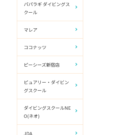
パパラギ ダイビングス
クール
マレア
ココナッツ
ピーシーズ新宿店
ピュアリー・ダイビン
グスクール
ダイビングスクールNE
O(ネオ)
JDA