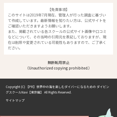
【免責事項】
このサイトは2019年7月現在、管理人が行った調査に基づい
て作成しています。最新情報を知りたい方は、公式サイトを
ご確認いただきますようお願いします。
また、掲載されている各スクールの公式サイト画像や口コミ
などについて、その当時の引用元を表記しておりますが、現
在は削除や変更されている可能性もありますので、ご了承く
ださい。
無断転用禁止
（Unauthorized copying prohibited.）
Copyright (C)
世界中の海を楽しむダイバーになるための ダイビン
グスクールNavi【東京編】
All Rights Reserved.
サイトマップ