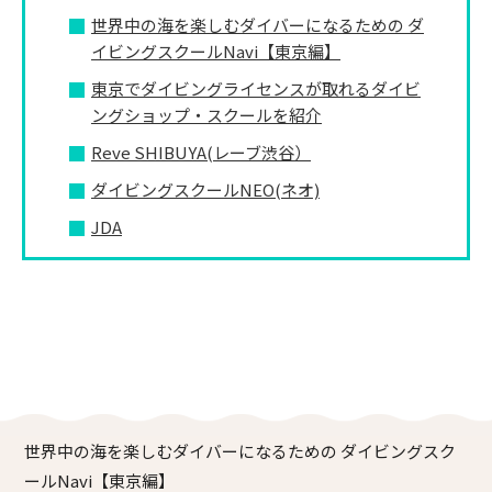
世界中の海を楽しむダイバーになるための ダ
イビングスクールNavi【東京編】
東京でダイビングライセンスが取れるダイビ
ングショップ・スクールを紹介
Reve SHIBUYA(レーブ渋谷）
ダイビングスクールNEO(ネオ)
JDA
世界中の海を楽しむダイバーになるための ダイビングスク
ールNavi【東京編】