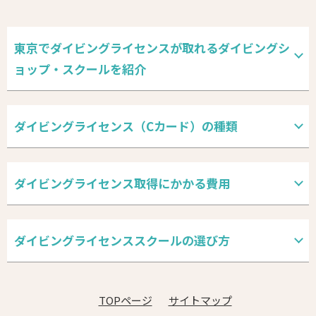
東京でダイビングライセンスが取れるダイビングシ
ョップ・スクールを紹介
ダイビングライセンス（Cカード）の種類
ダイビングライセンス取得にかかる費用
ダイビングライセンススクールの選び方
TOPページ
サイトマップ