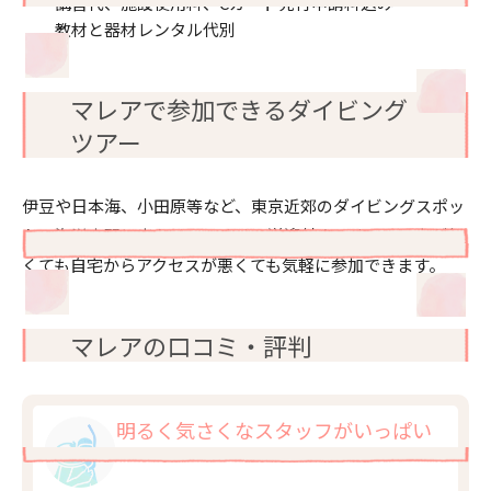
講習代、施設使用料、Cカード発行申請料込み
教材と器材レンタル代別
マレアで参加できるダイビング
ツアー
伊豆や日本海、小田原等など、東京近郊のダイビングスポッ
トへ海洋実習に出かけています。送迎付きですので、車が無
くても自宅からアクセスが悪くても気軽に参加できます。
マレアの口コミ・評判
明るく気さくなスタッフがいっぱい