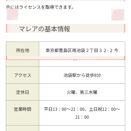
合にはライセンスを取得できます。
マレアの基本情報
所在地
東京都豊島区南池袋２丁目３２-２ 今
田ビル1F
アクセス
池袋駅から徒歩8分
定休日
火曜、第三水曜
営業時間
平日13：00～21：00、土日祝12：00～
21：00