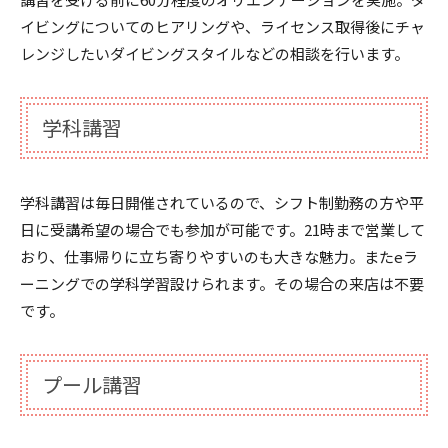
イビングについてのヒアリングや、ライセンス取得後にチャ
レンジしたいダイビングスタイルなどの相談を行います。
学科講習
学科講習は毎日開催されているので、シフト制勤務の方や平
日に受講希望の場合でも参加が可能です。21時まで営業して
おり、仕事帰りに立ち寄りやすいのも大きな魅力。またeラ
ーニングでの学科学習設けられます。その場合の来店は不要
です。
プール講習