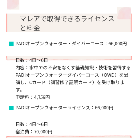
マレアで取得できるライセンス
と料金
PADIオープンウォーター・ダイバーコース：66,000円
日数：4日～6日
内容：水中での不安をなくす基礎知識・技術を習得する
PADIオープンウォーターダイバーコース（OWD）を受
講し、Cカード（講習修了証明カード）を受け取りま
す。
申請料：4,759円
PADIオープンウォーターライセンス：66,000円
日数：4日～6日
宿泊費：70,000円