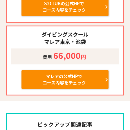
S2CLUBの公式HPで
コース内容をチェック
ダイビングスクール
マレア東京・池袋
66,000
円
費用
マレアの公式HPで
コース内容をチェック
ピックアップ関連記事