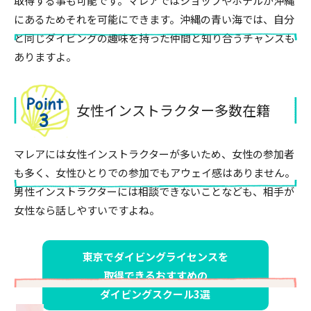
取得する事も可能です。マレアではショップやホテルが沖縄
にあるためそれを可能にできます。沖縄の青い海では、自分
と同じダイビングの趣味を持った仲間と知り合うチャンスも
ありますよ。
女性インストラクター多数在籍
マレアには女性インストラクターが多いため、女性の参加者
も多く、女性ひとりでの参加でもアウェイ感はありません。
男性インストラクターには相談できないことなども、相手が
女性なら話しやすいですよね。
東京でダイビングライセンスを
取得できる
おすすめの
ダイビングスクール3選