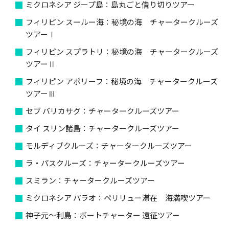
ミクロネシア ジープ島：島丸ごと借り切りツアー
フィリピン スールー海：秘境の海 チャータークルーズ
ツアーⅠ
フィリピン スプラトリ：秘境の海 チャータークルーズ
ツアーⅡ
フィリピン アポリーフ：秘境の海 チャータークルーズ
ツアーⅢ
セブ バリカサグ：チャータークルーズツアー
タイ スリン諸島：チャータークルーズツアー
モルディブクルーズ：チャータークルーズツアー
ラ・パスクルーズ：チャータークルーズツアー
スミラン：チャータークルーズツアー
ミクロネシア パラオ：ペリリュー滞在 海満喫ツアー
神子元～利島：ボートチャーター 遠征ツアー