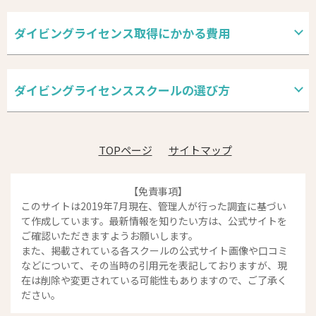
ダイビングライセンス取得にかかる費用
ダイビングライセンススクールの選び方
TOPページ
サイトマップ
【免責事項】
このサイトは2019年7月現在、管理人が行った調査に基づい
て作成しています。最新情報を知りたい方は、公式サイトを
ご確認いただきますようお願いします。
また、掲載されている各スクールの公式サイト画像や口コミ
などについて、その当時の引用元を表記しておりますが、現
在は削除や変更されている可能性もありますので、ご了承く
ださい。