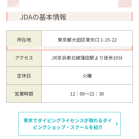
JDAの基本情報
所在地
東京都大田区東矢口 1-15-22
アクセス
JR京浜東北線蒲田駅より徒歩10分
定休日
火曜
営業時間
12：00～21：30
東京でダイビングライセンスが取れるダイ
ビングショップ・スクールを紹介