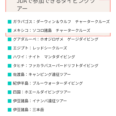
JDAで参加できるダイビングツ
アー
ガラパゴス：ダーウィン＆ウルフ チャータークルーズ
メキシコ：ソコロ諸島 チャータークルーズ
グアダルーペ：ホオジロザメ ゲージダイビング
エジプト：レッドシークルーズ
ハワイ：ナイト マンタダイビング
タヒチ：ファカラバスーパードリフトダイビング
佐渡島：キャンピング遠征ツアー
紀伊半島：ブルーウォーターダイビング
四国：ホエールダイビングツアー
伊豆諸島：イナンバ遠征ツアー
伊豆諸島：三本岳