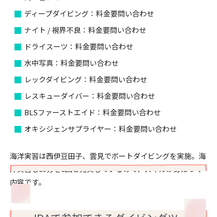
ディープダイビング：料金要問い合わせ
ナイト / 視界不良：料金要問い合わせ
ドライスーツ：料金要問い合わせ
水中写真：料金要問い合わせ
レックダイビング：料金要問い合わせ
レスキューダイバー：料金要問い合わせ
BLSファーストエイド：料金要問い合わせ
オキシジェンサプライヤー：料金要問い合わせ
海洋実習は西伊豆田子、雲見でボートダイビングを実施。海
洋実習も60分を6回と充実しているので、スキルが身につく
内容です。