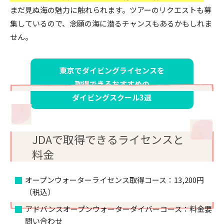
まだ見ぬ海の魅力に触れられます。ツアーのリクエストも募
集しているので、念願の海に潜るチャンスもあるかもしれま
せん。
東京でダイビングライセンスを
取得できる
おすすめの
ダイビングスクール3選
JDAで取得できるライセンスと
料金
オープンウォーターライセンス取得コース：13,200円
（税込）
アドバンスオープンウォーターダイバーコース：料金要
問い合わせ