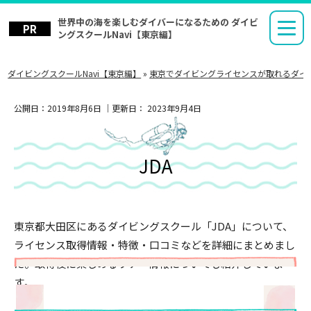
世界中の海を楽しむダイバーになるための ダイビ
ングスクールNavi【東京編】
ダイビングスクールNavi【東京編】
»
東京でダイビングライセンスが取れるダイ
公開日：
2019年8月6日
｜更新日：
2023年9月4日
JDA
東京都大田区にあるダイビングスクール「JDA」について、
ライセンス取得情報・特徴・口コミなどを詳細にまとめまし
た。取得後に楽しめるツアー情報についても紹介していま
す。