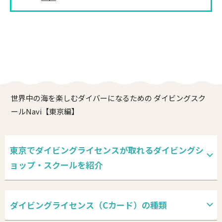
世界中の海を楽しむダイバーになるための ダイビングスク
ールNavi【東京編】
東京でダイビングライセンスが取れるダイビングシ
ョップ・スクールを紹介
ダイビングライセンス（Cカード）の種類