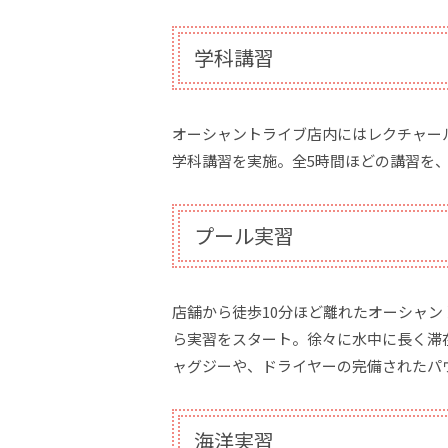
学科講習
オーシャントライブ店内にはレクチャー
学科講習を実施。全5時間ほどの講習を
プール実習
店舗から徒歩10分ほど離れたオーシャ
ら実習をスタート。徐々に水中に長く滞
ャグジーや、ドライヤーの完備されたパ
海洋実習