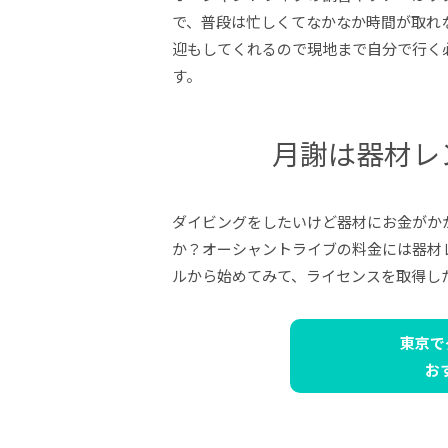
で、普段は忙しくてなかなか時間が取れ
迎もしてくれるので現地まで自分で行く
す。
月謝は器材レ
ダイビングをしたいけど器材にお金がか
か？オーシャントライブの料金には器材
ルから始めてみて、ライセンスを取得し
東京で
お