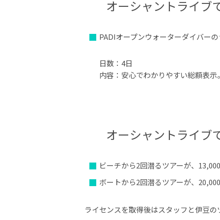
オーシャントライブ
PADIオープンウォーターダイバーのラ
日数：4日
内容：安心でわかりやすい総額表示
オーシャントライブ
ビーチから2回潜るツアーが、13,00
ボートから2回潜るツアーが、20,00
ライセンスを取得後はスタッフと伊豆の