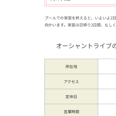
プールでの実習を終えると、いよいよ2
向かいます。実習は日帰り2日間、もしく
オーシャントライブ
所在地
アクセス
定休日
営業時間