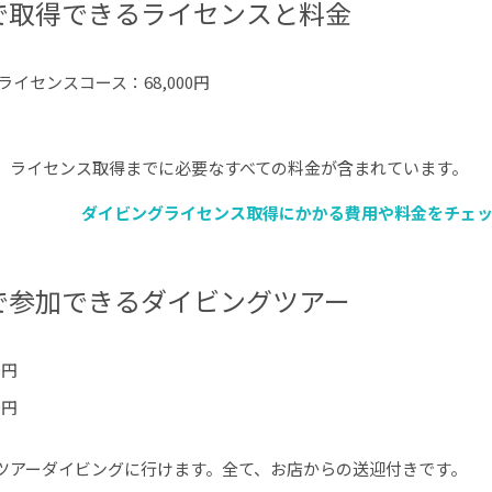
で取得できるライセンスと料金
イセンスコース：68,000円
。ライセンス取得までに必要なすべての料金が含まれています。
ダイビングライセンス取得にかかる費用や料金をチェ
で参加できるダイビングツアー
0円
0円
ツアーダイビングに行けます。全て、お店からの送迎付きです。