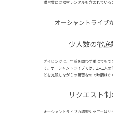
講習費には器材レンタルも含まれている
オーシャントライブ
少人数の徹底
ダイビングは、年齢を問わず誰にでもで
す。オーシャントライブでは、1人1人
どを克服しながらの講習なので時間はか
リクエスト制
オーシャントライブの講習やツアーはリ